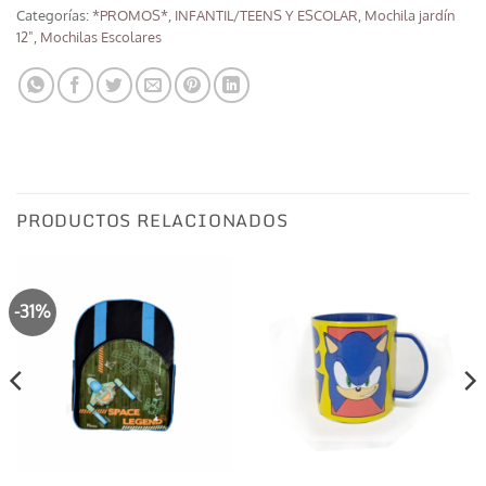
Categorías:
*PROMOS*
,
INFANTIL/TEENS Y ESCOLAR
,
Mochila jardín
12"
,
Mochilas Escolares
PRODUCTOS RELACIONADOS
-31%