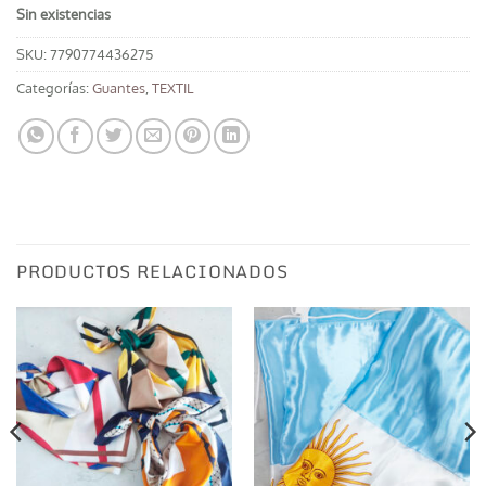
Sin existencias
SKU:
7790774436275
Categorías:
Guantes
,
TEXTIL
PRODUCTOS RELACIONADOS