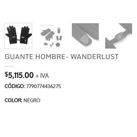
GUANTE HOMBRE- WANDERLUST
5,115.00
$
+ IVA
CÓDIGO:
7790774436275
COLOR:
NEGRO