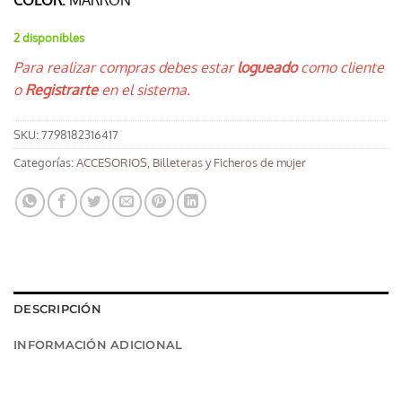
COLOR:
MARRÓN
2 disponibles
Para realizar compras debes estar
logueado
como cliente
o
Registrarte
en el sistema.
SKU:
7798182316417
Categorías:
ACCESORIOS
,
Billeteras y Ficheros de mujer
DESCRIPCIÓN
INFORMACIÓN ADICIONAL