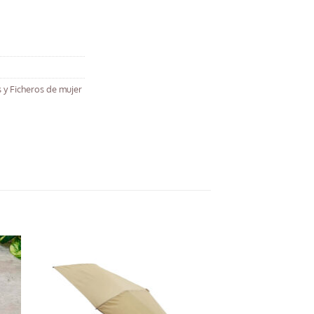
s y Ficheros de mujer