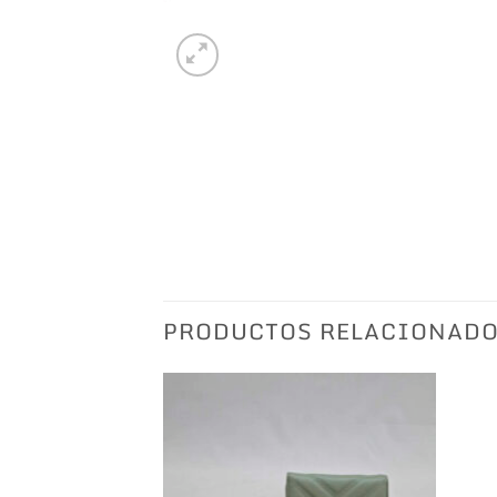
PRODUCTOS RELACIONAD