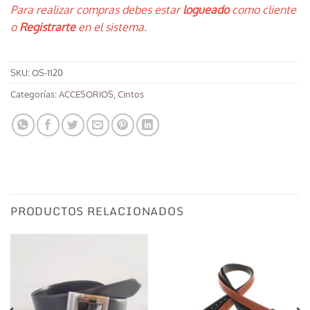
Para realizar compras debes estar
logueado
como cliente
o
Registrarte
en el sistema.
SKU:
OS-1120
Categorías:
ACCESORIOS
,
Cintos
PRODUCTOS RELACIONADOS