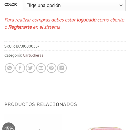
COLOR
Para realizar compras debes estar
logueado
como cliente
o
Registrarte
en el sistema.
SKU:
6197310000357
Categoría:
Cartucheras
PRODUCTOS RELACIONADOS
-15%