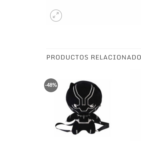
PRODUCTOS RELACIONAD
-48%