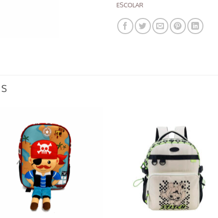
ESCOLAR
OS