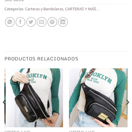
Categorías:
Carteras y Bandoleras
,
CARTERAS Y MÁS ...
PRODUCTOS RELACIONADOS