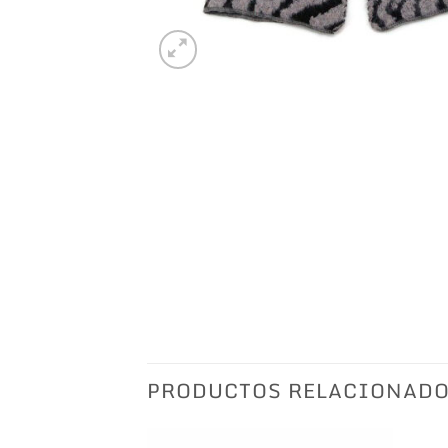
PRODUCTOS RELACIONAD