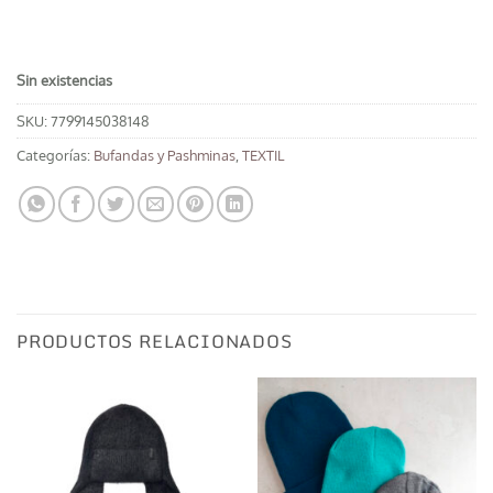
Sin existencias
SKU:
7799145038148
Categorías:
Bufandas y Pashminas
,
TEXTIL
PRODUCTOS RELACIONADOS