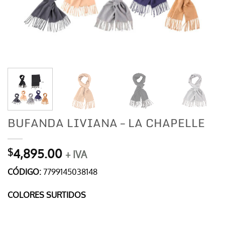
BUFANDA LIVIANA – LA CHAPELLE
4,895.00
$
+ IVA
CÓDIGO:
7799145038148
COLORES SURTIDOS