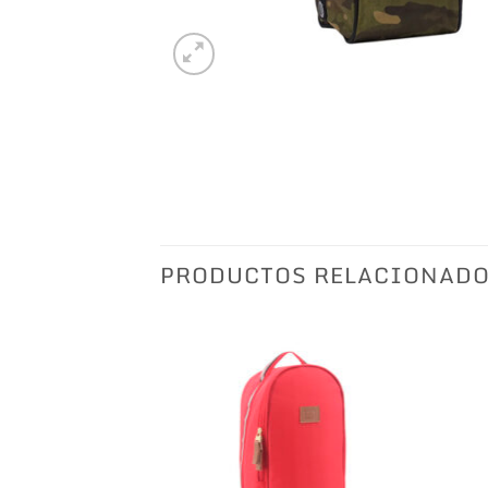
PRODUCTOS RELACIONAD