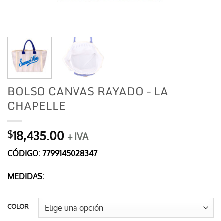
BOLSO CANVAS RAYADO – LA
CHAPELLE
18,435.00
$
+ IVA
CÓDIGO: 7799145028347
MEDIDAS:
COLOR