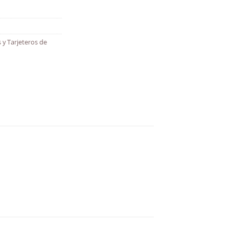
s y Tarjeteros de