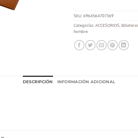
SKU:
6964564707369
Categorías:
ACCESORIOS
,
Billetera
hombre
DESCRIPCIÓN
INFORMACIÓN ADICIONAL