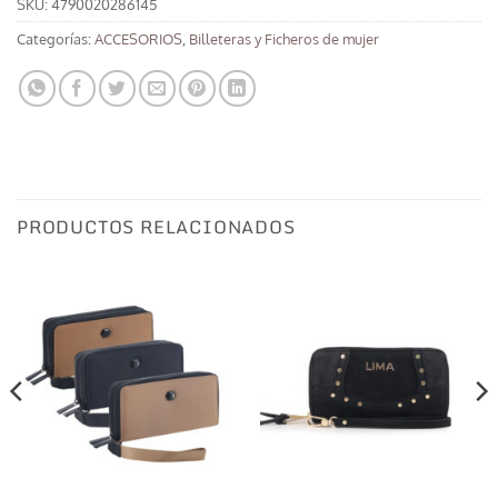
SKU:
4790020286145
Categorías:
ACCESORIOS
,
Billeteras y Ficheros de mujer
PRODUCTOS RELACIONADOS