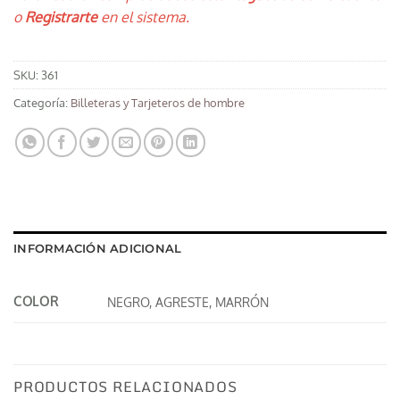
o
Registrarte
en el sistema.
SKU:
361
Categoría:
Billeteras y Tarjeteros de hombre
INFORMACIÓN ADICIONAL
COLOR
NEGRO, AGRESTE, MARRÓN
PRODUCTOS RELACIONADOS