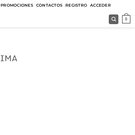
&&&&&
PROMOCIONES
CONTACTOS
REGISTRO
ACCEDER
0
LIMA