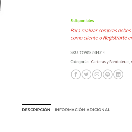
5 disponibles
Para realizar compras debes
como cliente o
Registrarte
en
SKU:
7798182314314
Categorías:
Carteras y Bandoleras
,
DESCRIPCIÓN
INFORMACIÓN ADICIONAL