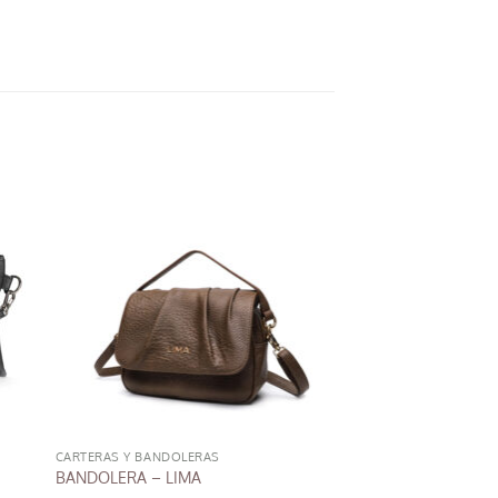
CARTERAS Y BANDOLERAS
BANDOLERA – LIMA