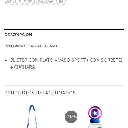
DESCRIPCIÓN
INFORMACIÓN ADICIONAL
BLISTER CON PLATO + VASO SPORT ( CON SORBETE)
+ CUCHARA
PRODUCTOS RELACIONADOS
-40%